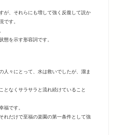
すが、それらにも増して強く反復して説か
現です。
。
状態を示す形容詞です。
の人々にとって、水は救いでしたが、溜ま
ことなくサラサラと流れ続けていること
幸福です。
それだけで至福の楽園の第一条件として強