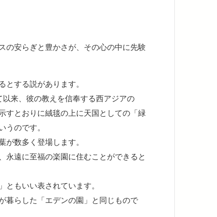
スの安らぎと豊かさが、その心の中に先験
るとする説があります。
て以来、彼の教えを信奉する西アジアの
示すとおりに絨毯の上に天国としての「緑
いうのです。
葉が数多く登場します。
、永遠に至福の楽園に住むことができると
」ともいい表されています。
が暮らした「エデンの園」と同じもので