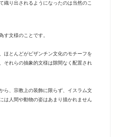
て織り出されるようになったのは当然のこ
為す文様のことです。
、ほとんどがビザンチン文化のモチーフを
、それらの抽象的文様は隙間なく配置され
から、宗教上の装飾に限らず、イスラム文
には人間や動物の姿はあまり描かれません