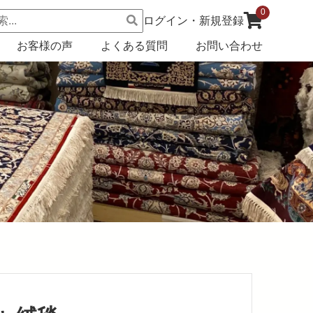
0
ログイン・新規登録
お客様の声
よくある質問
お問い合わせ