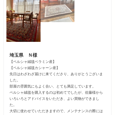
埼玉県 Ｎ様
【ペルシャ絨毯ベラミン産】
【ペルシャ絨毯カシャーン産】
先日はわざわざ届けに来てくださり、ありがとうございま
した。
部屋の雰囲気にもよく合い、とても満足しています。
ペルシャ絨毯を購入するのは初めてでしたが、佐藤様から
いろいろとアドバイスをいただき、よい買物ができまし
た。
大切に使わせていただきますので、メンテナンスの際には