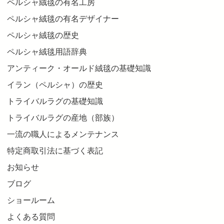
ペルシャ絨毯の有名工房
ペルシャ絨毯の有名デザイナー
ペルシャ絨毯の歴史
ペルシャ絨毯用語辞典
アンティーク・オールド絨毯の基礎知識
イラン（ペルシャ）の歴史
トライバルラグの基礎知識
トライバルラグの産地（部族）
一流の職人によるメンテナンス
特定商取引法に基づく表記
お知らせ
ブログ
ショールーム
よくある質問