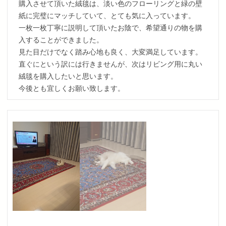
購入させて頂いた絨毯は、淡い色のフローリングと緑の壁
紙に完璧にマッチしていて、とても気に入っています。
一枚一枚丁寧に説明して頂いたお陰で、希望通りの物を購
入することができました。
見た目だけでなく踏み心地も良く、大変満足しています。
直ぐにという訳には行きませんが、次はリビング用に丸い
絨毯を購入したいと思います。
今後とも宜しくお願い致します。