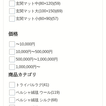
玄関マット中(80×120)(59)
玄関マット大(100×150)(69)
玄関マット小(60×90)(57)
価格
〜10,000円
10,000円〜500,000円
500,000円〜1,000,000円
1,000,000円〜
商品カテゴリ
トライバルラグ(41)
ペルシャ絨毯 ウール(119)
ペルシャ絨毯 シルク(68)