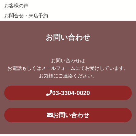
お客様の声
お問合せ・来店予約
お問い合わせ
お問い合わせは
お電話もしくはメールフォームにてお受けしています。
お気軽にご連絡ください。
03-3304-0020
お問い合わせ