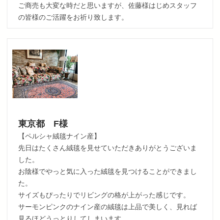
ご商売も大変な時だと思いますが、佐藤様はじめスタッフ
の皆様のご活躍をお祈り致します。
東京都 F様
【ペルシャ絨毯ナイン産】
先日はたくさん絨毯を見せていただきありがとうございま
した。
お陰様でやっと気に入った絨毯を見つけることができまし
た。
サイズもぴったりでリビングの格が上がった感じです。
サーモンピンクのナイン産の絨毯は上品で美しく、見れば
見るほどうっとりしてしまいます。