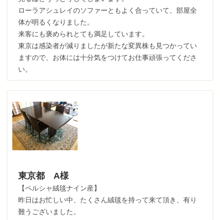
ローラアシュレイのソファーともよく合っていて、部屋全
体が明るくなりました。
来客にも褒められとても満足しています。
東京は感染者が減りましたが新たな変異株も見つかってい
ますので、お体には十分気をつけてお仕事頑張ってくださ
い。
東京都 A様
【ペルシャ絨毯ナイン産】
昨日はお忙しい中、たくさん絨毯を持って来て頂き、有り
難うございました。