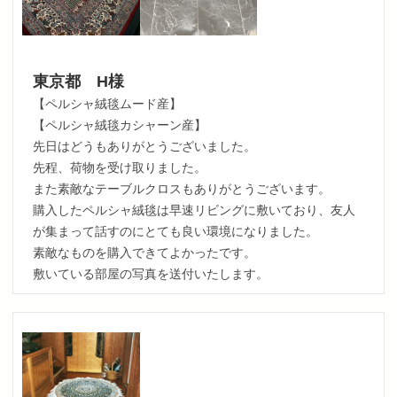
東京都 H様
【ペルシャ絨毯ムード産】
【ペルシャ絨毯カシャーン産】
先日はどうもありがとうございました。
先程、荷物を受け取りました。
また素敵なテーブルクロスもありがとうございます。
購入したペルシャ絨毯は早速リビングに敷いており、友人
が集まって話すのにとても良い環境になりました。
素敵なものを購入できてよかったです。
敷いている部屋の写真を送付いたします。