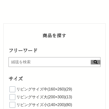
商品を探す
フリーワード
サイズ
リビングサイズ中(160×260)(29)
リビングサイズ大(200×300)(13)
リビングサイズ小(140×200)(80)