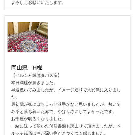
よろしくお願いいたします。
岡山県 H様
【ペルシャ絨毯タバス産】
本日絨毯が届きました。
早速敷いてみましたが、イメージ通りで大変気に入りまし
た。
最初我が家にはちょっと派手かなと思いましたが、敷いて
みると落ち着いた赤で、やはり赤にしてよかったです。
お部屋が明るくなりました。
一緒に送って頂いた付属書類も読ませて頂きましたが、ペ
ルシャ絨毯は奥が深い物だとつくづく感じました。