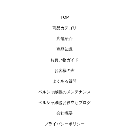
TOP
商品カテゴリ
店舗紹介
商品知識
お買い物ガイド
お客様の声
よくある質問
ペルシャ絨毯のメンテナンス
ペルシャ絨毯お役立ちブログ
会社概要
プライバシーポリシー