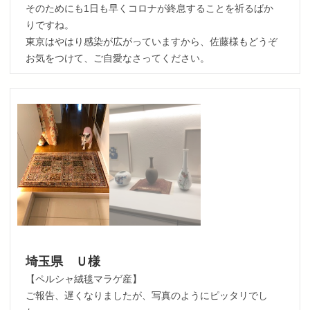
そのためにも1日も早くコロナが終息することを祈るばか
りですね。
東京はやはり感染が広がっていますから、佐藤様もどうぞ
お気をつけて、ご自愛なさってください。
埼玉県 Ｕ様
【ペルシャ絨毯マラゲ産】
ご報告、遅くなりましたが、写真のようにピッタリでし