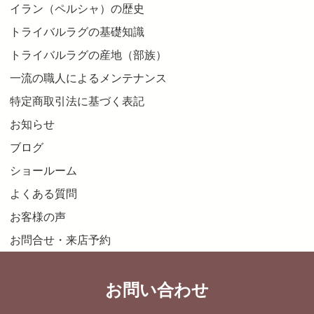
イラン（ペルシャ）の歴史
トライバルラグの基礎知識
トライバルラグの産地（部族）
一流の職人によるメンテナンス
特定商取引法に基づく表記
お知らせ
ブログ
ショールーム
よくある質問
お客様の声
お問合せ・来店予約
お問い合わせ