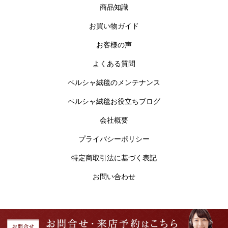
商品知識
お買い物ガイド
お客様の声
よくある質問
ペルシャ絨毯のメンテナンス
ペルシャ絨毯お役立ちブログ
会社概要
プライバシーポリシー
特定商取引法に基づく表記
お問い合わせ
Copyright © ペルシャ絨毯 フルーリア東京