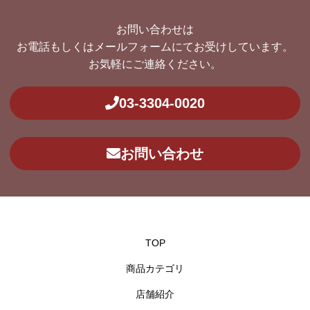
お問い合わせは
お電話もしくはメールフォームにてお受けしています。
お気軽にご連絡ください。
03-3304-0020
お問い合わせ
TOP
商品カテゴリ
店舗紹介