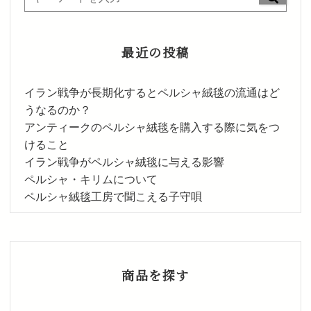
最近の投稿
イラン戦争が長期化するとペルシャ絨毯の流通はど
うなるのか？
アンティークのペルシャ絨毯を購入する際に気をつ
けること
イラン戦争がペルシャ絨毯に与える影響
ペルシャ・キリムについて
ペルシャ絨毯工房で聞こえる子守唄
商品を探す