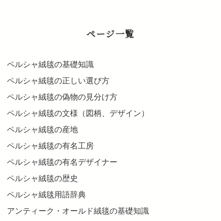
ページ一覧
ペルシャ絨毯の基礎知識
ペルシャ絨毯の正しい選び方
ペルシャ絨毯の偽物の見分け方
ペルシャ絨毯の文様（図柄、デザイン）
ペルシャ絨毯の産地
ペルシャ絨毯の有名工房
ペルシャ絨毯の有名デザイナー
ペルシャ絨毯の歴史
ペルシャ絨毯用語辞典
アンティーク・オールド絨毯の基礎知識