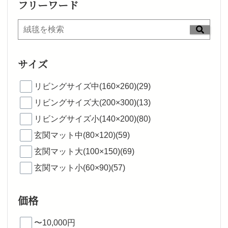
フリーワード
サイズ
リビングサイズ中(160×260)(29)
リビングサイズ大(200×300)(13)
リビングサイズ小(140×200)(80)
玄関マット中(80×120)(59)
玄関マット大(100×150)(69)
玄関マット小(60×90)(57)
価格
〜10,000円