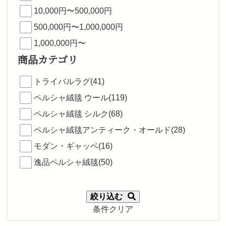
10,000円〜500,000円
500,000円〜1,000,000円
1,000,000円〜
商品カテゴリ
トライバルラグ(41)
ペルシャ絨毯 ウール(119)
ペルシャ絨毯 シルク(68)
ペルシャ絨毯アンティーク・オールド(28)
モダン・ギャッベ(16)
逸品ペルシャ絨毯(50)
絞り込む
条件クリア