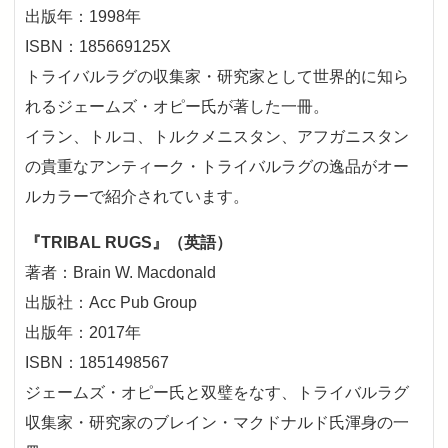
出版年：1998年
ISBN：185669125X
トライバルラグの収集家・研究家として世界的に知ら
れるジェームズ・オピー氏が著した一冊。
イラン、トルコ、トルクメニスタン、アフガニスタン
の貴重なアンティーク・トライバルラグの逸品がオー
ルカラーで紹介されています。
『TRIBAL RUGS』（英語）
著者：Brain W. Macdonald
出版社：Acc Pub Group
出版年：2017年
ISBN：1851498567
ジェームズ・オピー氏と双璧をなす、トライバルラグ
収集家・研究家のブレイン・マクドナルド氏渾身の一