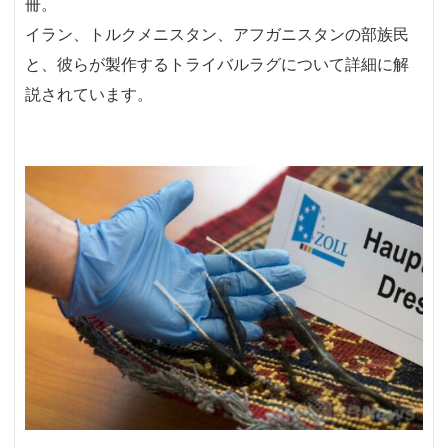
冊。
イラン、トルクメニスタン、アフガニスタンの部族民
と、彼らが製作するトライバルラグについて詳細に解
説されています。