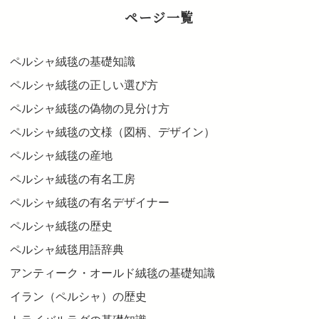
ページ一覧
ペルシャ絨毯の基礎知識
ペルシャ絨毯の正しい選び方
ペルシャ絨毯の偽物の見分け方
ペルシャ絨毯の文様（図柄、デザイン）
ペルシャ絨毯の産地
ペルシャ絨毯の有名工房
ペルシャ絨毯の有名デザイナー
ペルシャ絨毯の歴史
ペルシャ絨毯用語辞典
アンティーク・オールド絨毯の基礎知識
イラン（ペルシャ）の歴史