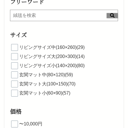
フリーワード
サイズ
リビングサイズ中(160×260)(29)
リビングサイズ大(200×300)(14)
リビングサイズ小(140×200)(80)
玄関マット中(80×120)(59)
玄関マット大(100×150)(70)
玄関マット小(60×90)(57)
価格
〜10,000円