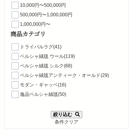
10,000円〜500,000円
500,000円〜1,000,000円
1,000,000円〜
商品カテゴリ
トライバルラグ(41)
ペルシャ絨毯 ウール(119)
ペルシャ絨毯 シルク(68)
ペルシャ絨毯アンティーク・オールド(29)
モダン・ギャッベ(16)
逸品ペルシャ絨毯(50)
絞り込む
条件クリア