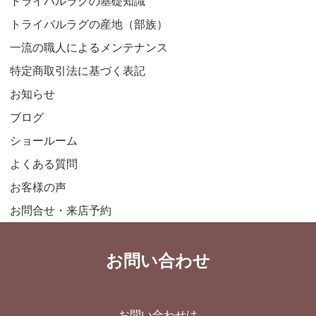
トライバルラグの基礎知識
トライバルラグの産地（部族）
一流の職人によるメンテナンス
特定商取引法に基づく表記
お知らせ
ブログ
ショールーム
よくある質問
お客様の声
お問合せ・来店予約
お問い合わせ
お問い合わせは