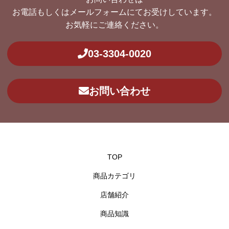
お電話もしくはメールフォームにてお受けしています。
お気軽にご連絡ください。
03-3304-0020
お問い合わせ
TOP
商品カテゴリ
店舗紹介
商品知識