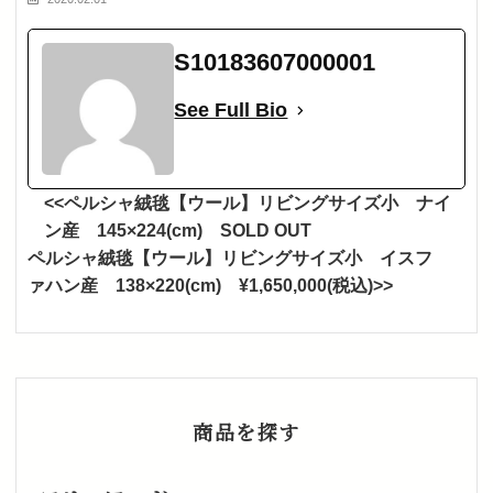
S10183607000001
See Full Bio
<<ペルシャ絨毯【ウール】リビングサイズ小 ナイ
ン産 145×224(cm) SOLD OUT
ペルシャ絨毯【ウール】リビングサイズ小 イスフ
ァハン産 138×220(cm) ¥1,650,000(税込)>>
商品を探す