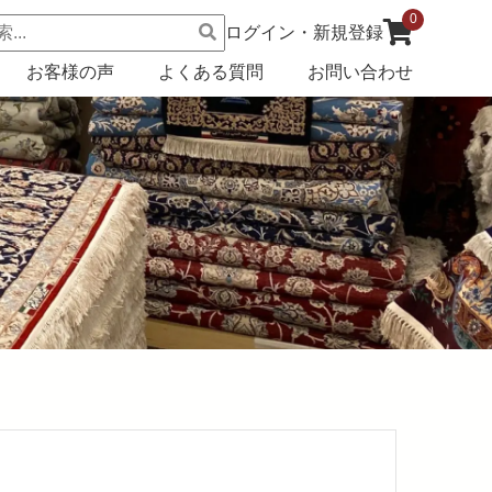
0
ログイン・新規登録
お客様の声
よくある質問
お問い合わせ