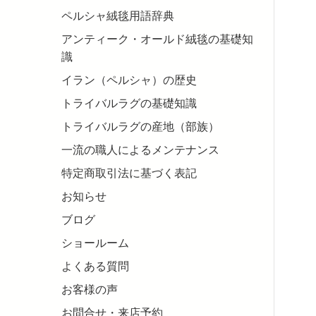
ペルシャ絨毯用語辞典
アンティーク・オールド絨毯の基礎知
識
イラン（ペルシャ）の歴史
トライバルラグの基礎知識
トライバルラグの産地（部族）
一流の職人によるメンテナンス
特定商取引法に基づく表記
お知らせ
ブログ
ショールーム
よくある質問
お客様の声
お問合せ・来店予約