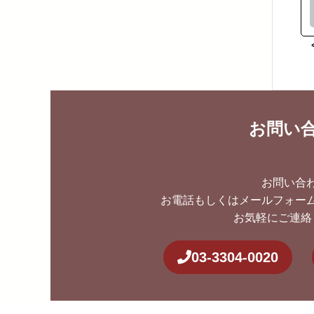
お問い
お問い合
お電話もしくはメールフォー
お気軽にご連絡
03-3304-0020