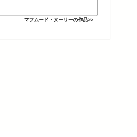
マフムード・ヌーリーの作品>>