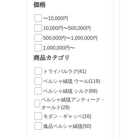
価格
〜10,000円
10,000円〜500,000円
500,000円〜1,000,000円
1,000,000円〜
商品カテゴリ
トライバルラグ(41)
ペルシャ絨毯 ウール(119)
ペルシャ絨毯 シルク(68)
ペルシャ絨毯アンティーク・
オールド(28)
モダン・ギャッベ(16)
逸品ペルシャ絨毯(50)