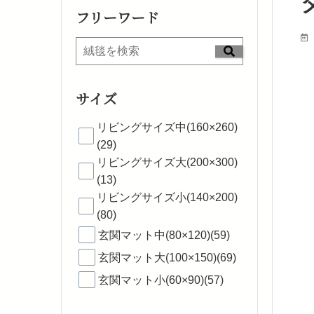
フリーワード
サイズ
リビングサイズ中(160×260)
(29)
リビングサイズ大(200×300)
(13)
リビングサイズ小(140×200)
(80)
玄関マット中(80×120)(59)
玄関マット大(100×150)(69)
玄関マット小(60×90)(57)