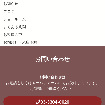
お知らせ
ブログ
ショールーム
よくある質問
お客様の声
お問合せ・来店予約
お問い合わせ
お問い合わせは
お電話もしくはメールフォームにてお受けしています。
お気軽にご連絡ください。
03-3304-0020