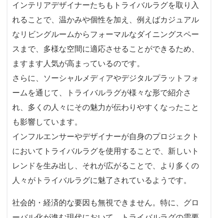
インテリアデザイナーたちもトライバルラグを取り入
れることで、温かみや個性を加え、例えばカジュアル
なリビングルームからフォーマルなダイニングスペー
スまで、多様な空間に適応させることができるため、
ますます人気が高まっているのです。
さらに、ソーシャルメディアやデジタルプラットフォ
ームを通じて、トライバルラグが様々な形で紹介さ
れ、多くの人々にその魅力が伝わりやすくなったこと
も影響しています。
インフルエンサーやデザイナーが自身のプロジェクト
においてトライバルラグを使用することで、新しいト
レンドを生み出し、それが広がることで、より多くの
人々がトライバルラグに魅了されているようです。
社会的・経済的な要因も無視できません。特に、グロ
ーバル化が進む現代において、トライバルラグの需要