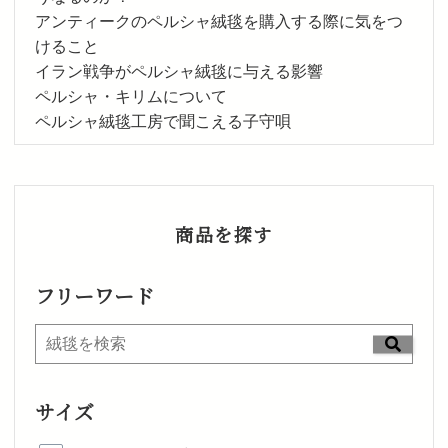
アンティークのペルシャ絨毯を購入する際に気をつ
けること
イラン戦争がペルシャ絨毯に与える影響
ペルシャ・キリムについて
ペルシャ絨毯工房で聞こえる子守唄
商品を探す
フリーワード
サイズ