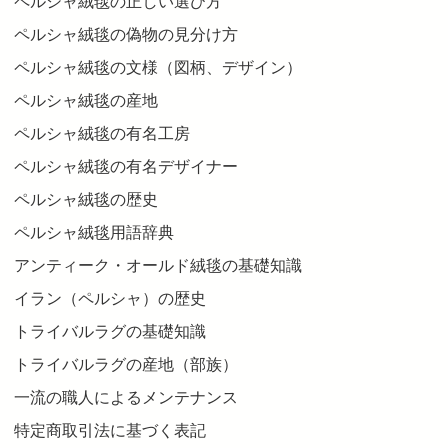
ペルシャ絨毯の正しい選び方
ペルシャ絨毯の偽物の見分け方
ペルシャ絨毯の文様（図柄、デザイン）
ペルシャ絨毯の産地
ペルシャ絨毯の有名工房
ペルシャ絨毯の有名デザイナー
ペルシャ絨毯の歴史
ペルシャ絨毯用語辞典
アンティーク・オールド絨毯の基礎知識
イラン（ペルシャ）の歴史
トライバルラグの基礎知識
トライバルラグの産地（部族）
一流の職人によるメンテナンス
特定商取引法に基づく表記