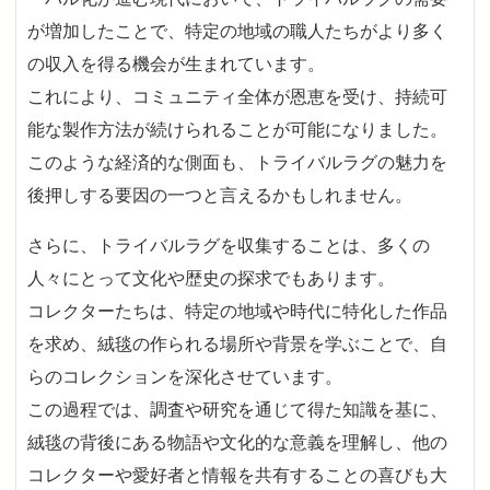
が増加したことで、特定の地域の職人たちがより多く
の収入を得る機会が生まれています。
これにより、コミュニティ全体が恩恵を受け、持続可
能な製作方法が続けられることが可能になりました。
このような経済的な側面も、トライバルラグの魅力を
後押しする要因の一つと言えるかもしれません。
さらに、トライバルラグを収集することは、多くの
人々にとって文化や歴史の探求でもあります。
コレクターたちは、特定の地域や時代に特化した作品
を求め、絨毯の作られる場所や背景を学ぶことで、自
らのコレクションを深化させています。
この過程では、調査や研究を通じて得た知識を基に、
絨毯の背後にある物語や文化的な意義を理解し、他の
コレクターや愛好者と情報を共有することの喜びも大