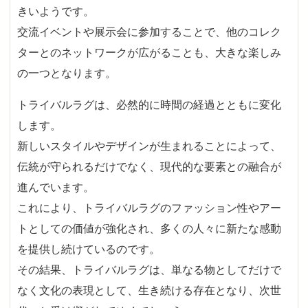
きいようです。
交流イベントや展示会に参加することで、他のコレク
ターとのネットワークが広がることも、大きな楽しみ
の一つとなります。
トライバルラグは、必然的に時間の経過とともに変化
します。
新しいスタイルやデザインが生まれることによって、
伝統が守られるだけでなく、現代的な要素との融合が
進んでいます。
これにより、トライバルラグのファッション性やアー
トとしての価値が強化され、多くの人々に新たな感動
を提供し続けているのです。
その結果、トライバルラグは、単なる物としてだけで
なく文化の表現として、生き続ける存在となり、次世