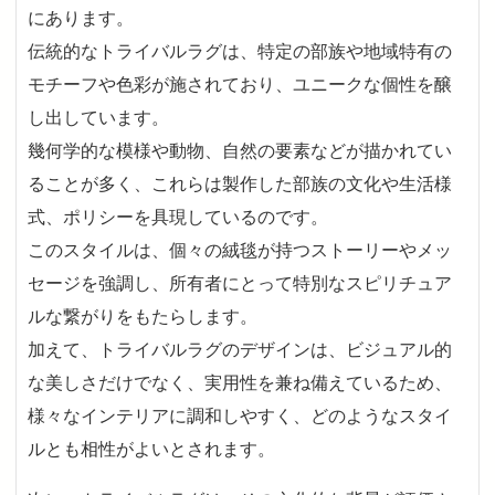
にあります。
伝統的なトライバルラグは、特定の部族や地域特有の
モチーフや色彩が施されており、ユニークな個性を醸
し出しています。
幾何学的な模様や動物、自然の要素などが描かれてい
ることが多く、これらは製作した部族の文化や生活様
式、ポリシーを具現しているのです。
このスタイルは、個々の絨毯が持つストーリーやメッ
セージを強調し、所有者にとって特別なスピリチュア
ルな繋がりをもたらします。
加えて、トライバルラグのデザインは、ビジュアル的
な美しさだけでなく、実用性を兼ね備えているため、
様々なインテリアに調和しやすく、どのようなスタイ
ルとも相性がよいとされます。