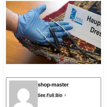
shop-master
See Full Bio