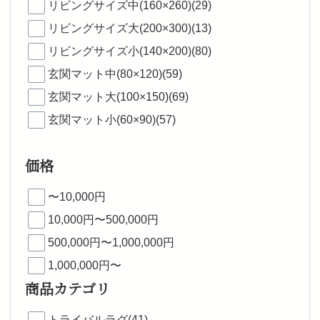
リビングサイズ中(160×260)(29)
リビングサイズ大(200×300)(13)
リビングサイズ小(140×200)(80)
玄関マット中(80×120)(59)
玄関マット大(100×150)(69)
玄関マット小(60×90)(57)
価格
〜10,000円
10,000円〜500,000円
500,000円〜1,000,000円
1,000,000円〜
商品カテゴリ
トライバルラグ(41)