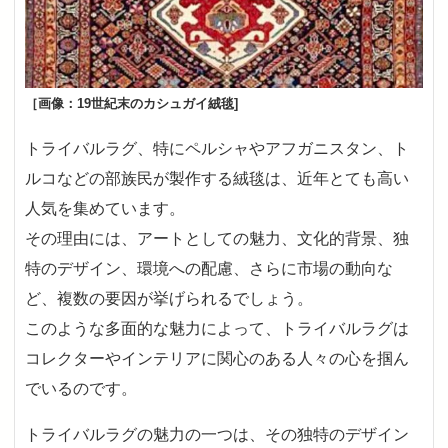
［画像：19世紀末のカシュガイ絨毯]
トライバルラグ、特にペルシャやアフガニスタン、ト
ルコなどの部族民が製作する絨毯は、近年とても高い
人気を集めています。
その理由には、アートとしての魅力、文化的背景、独
特のデザイン、環境への配慮、さらに市場の動向な
ど、複数の要因が挙げられるでしょう。
このような多面的な魅力によって、トライバルラグは
コレクターやインテリアに関心のある人々の心を掴ん
でいるのです。
トライバルラグの魅力の一つは、その独特のデザイン