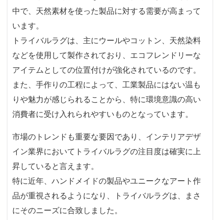
中で、天然素材を使った製品に対する需要が高まって
います。
トライバルラグは、主にウールやコットン、天然染料
などを使用して製作されており、エコフレンドリーな
アイテムとしての位置付けが強化されているのです。
また、手作りの工程によって、工業製品にはない温も
りや魅力が感じられることから、特に環境意識の高い
消費者に受け入れられやすいものとなっています。
市場のトレンドも重要な要因であり、インテリアデザ
イン業界においてトライバルラグの注目度は確実に上
昇していると言えます。
特に近年、ハンドメイドの製品やユニークなアート作
品が重視されるようになり、トライバルラグは、まさ
にそのニーズに合致しました。