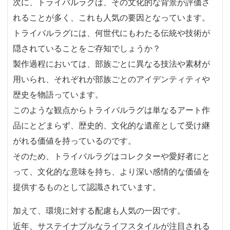
次に、トライバルラグは、その文化的な背景が評価さ
れることが多く、これも人気の要因となっています。
トライバルラグには、何世代にもわたる伝統や技術が
隠されていることをご存知でしょうか？
製作過程においては、部族ごとに異なる技法や素材が
用いられ、それぞれが部族ごとのアイデンティティや
歴史を物語っています。
このような観点からトライバルラグは単なるアート作
品にとどまらず、歴史的、文化的な遺産として受け継
がれる価値を持っているのです。
そのため、トライバルラグはコレクターや愛好者にと
って、文化的な意味を持ち、より深い感情的な価値を
提供するものとして認識されています。
加えて、環境に対する配慮も人気の一因です。
近年、サステイナブルなライフスタイルが注目される