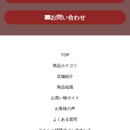
お問い合わせ
TOP
商品カテゴリ
店舗紹介
商品知識
お買い物ガイド
お客様の声
よくある質問
ペルシャ絨毯のメンテナンス