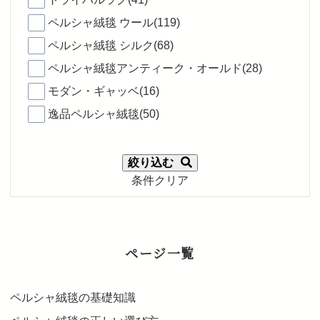
ペルシャ絨毯 ウール(119)
ペルシャ絨毯 シルク(68)
ペルシャ絨毯アンティーク・オールド(28)
モダン・ギャッベ(16)
逸品ペルシャ絨毯(50)
絞り込む
条件クリア
ページ一覧
ペルシャ絨毯の基礎知識