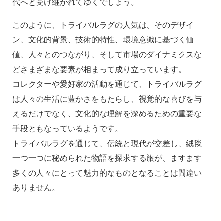
代へと受け継がれてゆくでしょう。
このように、トライバルラグの人気は、そのデザイ
ン、文化的背景、技術的特性、環境意識に基づく価
値、人々とのつながり、そして市場のダイナミクスな
どさまざまな要素が相まって成り立っています。
コレクターや愛好家の活動を通じて、トライバルラグ
は人々の生活に豊かさをもたらし、視覚的な喜びを与
えるだけでなく、文化的な理解を深めるための重要な
手段ともなっているようです。
トライバルラグを通じて、伝統と現代が交差し、絨毯
一つ一つに秘められた物語を探求する旅が、ますます
多くの人々にとって魅力的なものとなることは間違い
ありません。