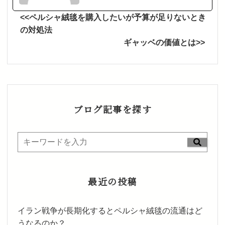
<<ペルシャ絨毯を購入したいが予算が足りないとき
の対処法
ギャッベの価値とは>>
ブログ記事を探す
最近の投稿
イラン戦争が長期化するとペルシャ絨毯の流通はど
うなるのか？