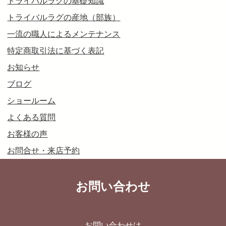
トライバルラグの基礎知識
トライバルラグの産地（部族）
一流の職人によるメンテナンス
特定商取引法に基づく表記
お知らせ
ブログ
ショールーム
よくある質問
お客様の声
お問合せ・来店予約
お問い合わせ
お問い合わせは