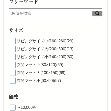
フリーワード
サイズ
リビングサイズ中(160×260)(29)
リビングサイズ大(200×300)(13)
リビングサイズ小(140×200)(80)
玄関マット中(80×120)(59)
玄関マット大(100×150)(69)
玄関マット小(60×90)(57)
価格
〜10,000円