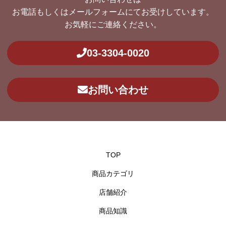
お電話もしくはメールフォームにてお受けしています。
お気軽にご連絡ください。
03-3304-0020
お問い合わせ
TOP
商品カテゴリ
店舗紹介
商品知識