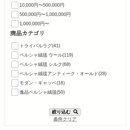
10,000円〜500,000円
500,000円〜1,000,000円
1,000,000円〜
商品カテゴリ
トライバルラグ(41)
ペルシャ絨毯 ウール(119)
ペルシャ絨毯 シルク(68)
ペルシャ絨毯アンティーク・オールド(28)
モダン・ギャッベ(16)
逸品ペルシャ絨毯(50)
絞り込む
条件クリア