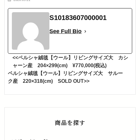
S10183607000001
See Full Bio
<<ペルシャ絨毯【ウール】リビングサイズ大 カシ
ャーン産 204×299(cm) ¥770,000(税込)
ペルシャ絨毯【ウール】リビングサイズ大 サルー
ク産 220×318(cm) SOLD OUT>>
商品を探す