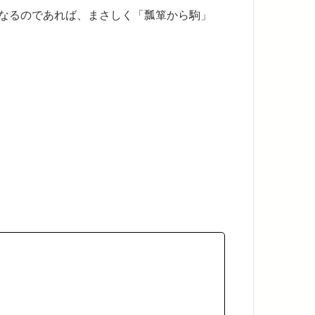
なるのであれば、まさしく「瓢箪から駒」