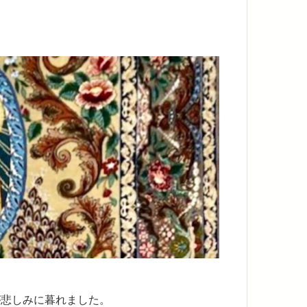
が悲しみに暮れました。