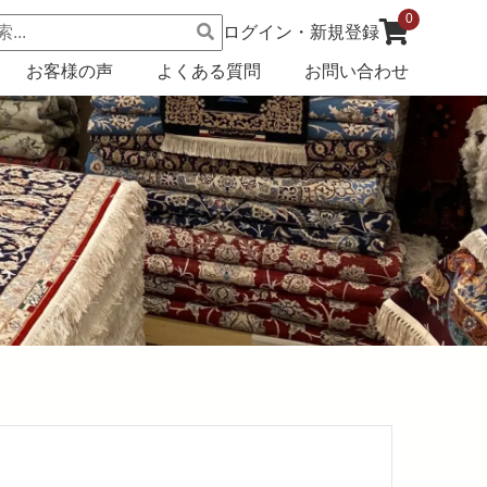
0
ログイン・新規登録
お客様の声
よくある質問
お問い合わせ