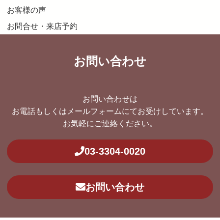
お客様の声
お問合せ・来店予約
お問い合わせ
お問い合わせは
お電話もしくはメールフォームにてお受けしています。
お気軽にご連絡ください。
03-3304-0020
お問い合わせ