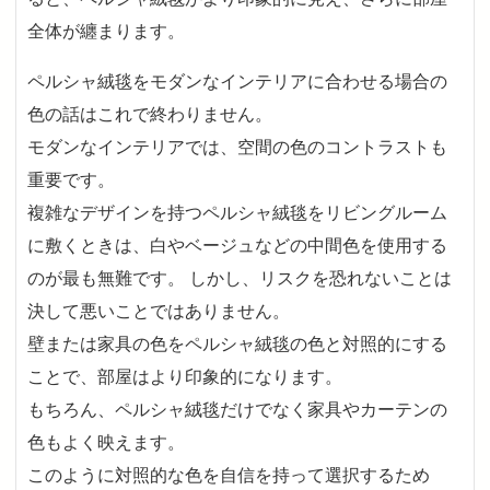
全体が纏まります。
ペルシャ絨毯をモダンなインテリアに合わせる場合の
色の話はこれで終わりません。
モダンなインテリアでは、空間の色のコントラストも
重要です。
複雑なデザインを持つペルシャ絨毯をリビングルーム
に敷くときは、白やベージュなどの中間色を使用する
のが最も無難です。 しかし、リスクを恐れないことは
決して悪いことではありません。
壁または家具の色をペルシャ絨毯の色と対照的にする
ことで、部屋はより印象的になります。
もちろん、ペルシャ絨毯だけでなく家具やカーテンの
色もよく映えます。
このように対照的な色を自信を持って選択するため