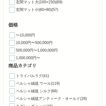
玄関マット大(100×150)(69)
玄関マット小(60×90)(57)
価格
〜10,000円
10,000円〜500,000円
500,000円〜1,000,000円
1,000,000円〜
商品カテゴリ
トライバルラグ(41)
ペルシャ絨毯 ウール(119)
ペルシャ絨毯 シルク(68)
ペルシャ絨毯アンティーク・オールド(28)