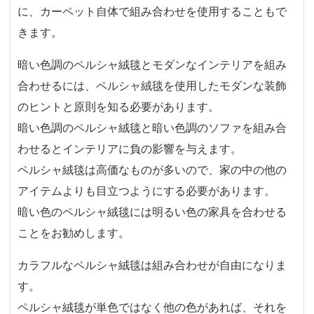
に、カーペット自体で組み合わせを使用することもで
きます。
暗い色調のペルシャ絨毯とモダンなインテリアを組み
合わせるには、ペルシャ絨毯を使用したモダンな装飾
のヒントと原則を知る必要があります。
暗い色調のペルシャ絨毯と暗い色調のソファを組み合
わせるとインテリアに負の影響を与えます。
ペルシャ絨毯は高価なものが多いので、家の中の他の
アイテムよりも目立つようにする必要があります。
暗い色のペルシャ絨毯には明るい色の家具を合わせる
ことをお勧めします。
カラフルなペルシャ絨毯は組み合わせが自由になりま
す。
ペルシャ絨毯が単色ではなく他の色があれば、それを