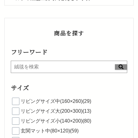
商品を探す
フリーワード
サイズ
リビングサイズ中(160×260)(29)
リビングサイズ大(200×300)(13)
リビングサイズ小(140×200)(80)
玄関マット中(80×120)(59)