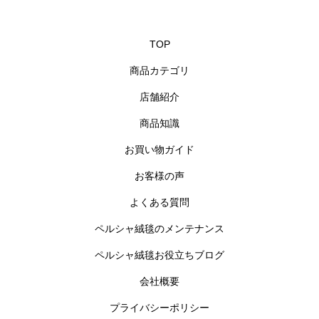
TOP
商品カテゴリ
店舗紹介
商品知識
お買い物ガイド
お客様の声
よくある質問
ペルシャ絨毯のメンテナンス
ペルシャ絨毯お役立ちブログ
会社概要
プライバシーポリシー