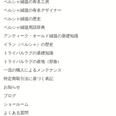
ペルシャ絨毯の有名工房
ペルシャ絨毯の有名デザイナー
ペルシャ絨毯の歴史
ペルシャ絨毯用語辞典
アンティーク・オールド絨毯の基礎知識
イラン（ペルシャ）の歴史
トライバルラグの基礎知識
トライバルラグの産地（部族）
一流の職人によるメンテナンス
特定商取引法に基づく表記
お知らせ
ブログ
ショールーム
よくある質問