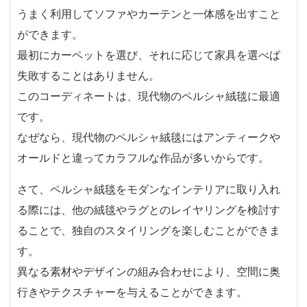
うまく利用してソファやカーテンと一体感を出すこと
ができます。
最初にカーペットを選び、それに応じて家具を選べば
失敗することはありません。
このコーディネートは、現代物のペルシャ絨毯に最適
です。
なぜなら、現代物のペルシャ絨毯にはアンティークや
オールドと違ってカラフルな作品が多いからです。
さて、ペルシャ絨毯をモダンなインテリアに取り入れ
る際には、他の絨毯やラグとのレイヤリングを検討す
ることで、独自のスタイリングを楽しむことができま
す。
異なる素材やデザインの組み合わせにより、空間に奥
行きやテクスチャーを与えることができます。