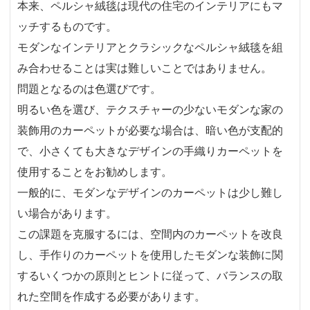
本来、ペルシャ絨毯は現代の住宅のインテリアにもマ
ッチするものです。
モダンなインテリアとクラシックなペルシャ絨毯を組
み合わせることは実は難しいことではありません。
問題となるのは色選びです。
明るい色を選び、テクスチャーの少ないモダンな家の
装飾用のカーペットが必要な場合は、暗い色が支配的
で、小さくても大きなデザインの手織りカーペットを
使用することをお勧めします。
一般的に、モダンなデザインのカーペットは少し難し
い場合があります。
この課題を克服するには、空間内のカーペットを改良
し、手作りのカーペットを使用したモダンな装飾に関
するいくつかの原則とヒントに従って、バランスの取
れた空間を作成する必要があります。