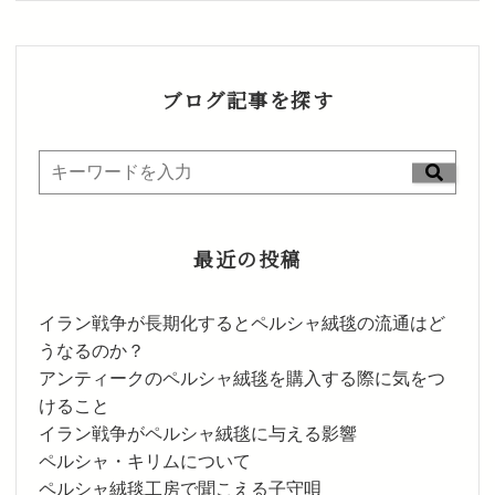
ブログ記事を探す
最近の投稿
イラン戦争が長期化するとペルシャ絨毯の流通はど
うなるのか？
アンティークのペルシャ絨毯を購入する際に気をつ
けること
イラン戦争がペルシャ絨毯に与える影響
ペルシャ・キリムについて
ペルシャ絨毯工房で聞こえる子守唄