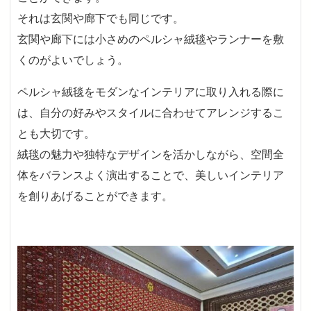
それは玄関や廊下でも同じです。
玄関や廊下には小さめのペルシャ絨毯やランナーを敷
くのがよいでしょう。
ペルシャ絨毯をモダンなインテリアに取り入れる際に
は、自分の好みやスタイルに合わせてアレンジするこ
とも大切です。
絨毯の魅力や独特なデザインを活かしながら、空間全
体をバランスよく演出することで、美しいインテリア
を創りあげることができます。