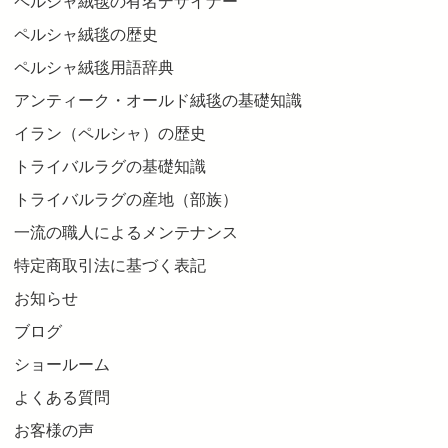
ペルシャ絨毯の有名デザイナー
ペルシャ絨毯の歴史
ペルシャ絨毯用語辞典
アンティーク・オールド絨毯の基礎知識
イラン（ペルシャ）の歴史
トライバルラグの基礎知識
トライバルラグの産地（部族）
一流の職人によるメンテナンス
特定商取引法に基づく表記
お知らせ
ブログ
ショールーム
よくある質問
お客様の声