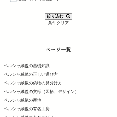
絞り込む
条件クリア
ページ一覧
ペルシャ絨毯の基礎知識
ペルシャ絨毯の正しい選び方
ペルシャ絨毯の偽物の見分け方
ペルシャ絨毯の文様（図柄、デザイン）
ペルシャ絨毯の産地
ペルシャ絨毯の有名工房