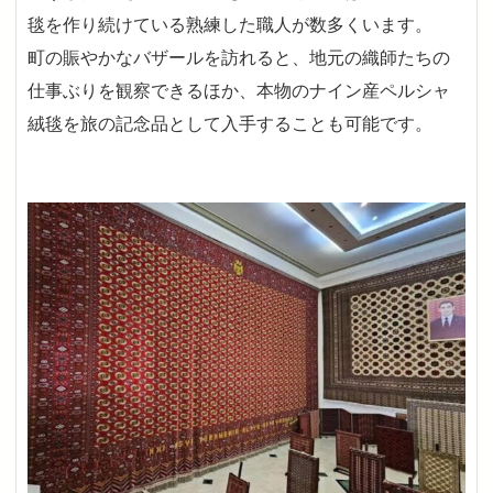
毯を作り続けている熟練した職人が数多くいます。
町の賑やかなバザールを訪れると、地元の織師たちの
仕事ぶりを観察できるほか、本物のナイン産ペルシャ
絨毯を旅の記念品として入手することも可能です。