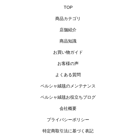
TOP
商品カテゴリ
店舗紹介
商品知識
お買い物ガイド
お客様の声
よくある質問
ペルシャ絨毯のメンテナンス
ペルシャ絨毯お役立ちブログ
会社概要
プライバシーポリシー
特定商取引法に基づく表記