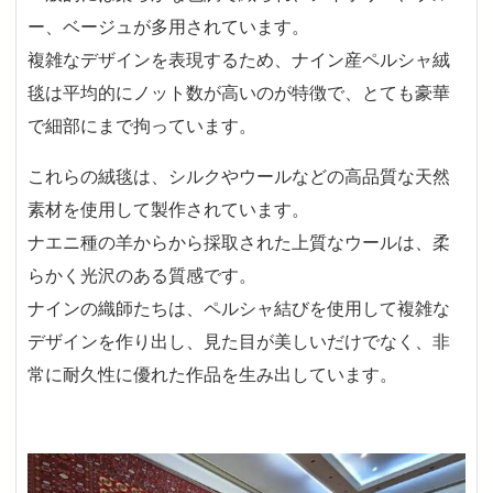
ー、ベージュが多用されています。
複雑なデザインを表現するため、ナイン産ペルシャ絨
毯は平均的にノット数が高いのが特徴で、とても豪華
で細部にまで拘っています。
これらの絨毯は、シルクやウールなどの高品質な天然
素材を使用して製作されています。
ナエニ種の羊からから採取された上質なウールは、柔
らかく光沢のある質感です。
ナインの織師たちは、ペルシャ結びを使用して複雑な
デザインを作り出し、見た目が美しいだけでなく、非
常に耐久性に優れた作品を生み出しています。