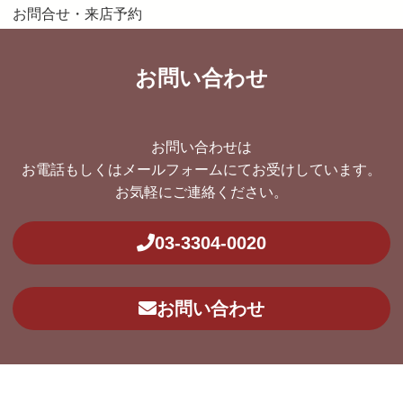
お問合せ・来店予約
お問い合わせ
お問い合わせは
お電話もしくはメールフォームにてお受けしています。
お気軽にご連絡ください。
03-3304-0020
お問い合わせ