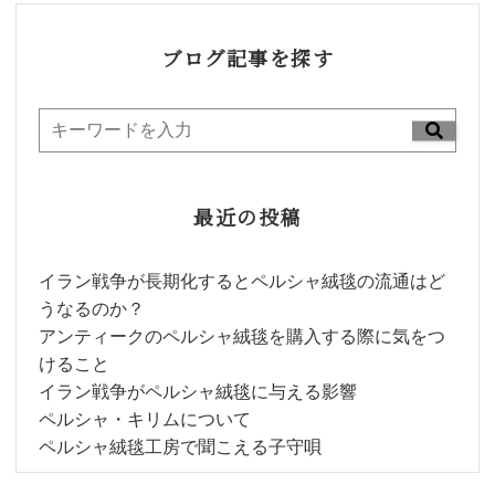
ブログ記事を探す
最近の投稿
イラン戦争が長期化するとペルシャ絨毯の流通はど
うなるのか？
アンティークのペルシャ絨毯を購入する際に気をつ
けること
イラン戦争がペルシャ絨毯に与える影響
ペルシャ・キリムについて
ペルシャ絨毯工房で聞こえる子守唄