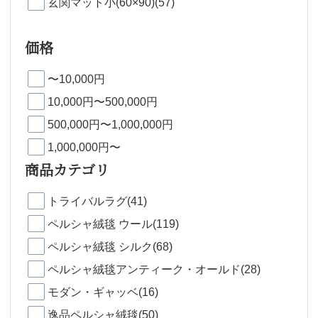
玄関マット小(60×90)(57)
価格
〜10,000円
10,000円〜500,000円
500,000円〜1,000,000円
1,000,000円〜
商品カテゴリ
トライバルラグ(41)
ペルシャ絨毯 ウール(119)
ペルシャ絨毯 シルク(68)
ペルシャ絨毯アンティーク・オールド(28)
モダン・ギャッベ(16)
逸品ペルシャ絨毯(50)