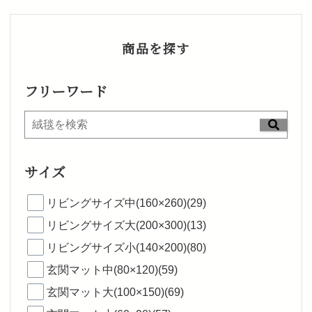
商品を探す
フリーワード
サイズ
リビングサイズ中(160×260)(29)
リビングサイズ大(200×300)(13)
リビングサイズ小(140×200)(80)
玄関マット中(80×120)(59)
玄関マット大(100×150)(69)