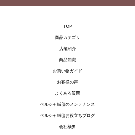
TOP
商品カテゴリ
店舗紹介
商品知識
お買い物ガイド
お客様の声
よくある質問
ペルシャ絨毯のメンテナンス
ペルシャ絨毯お役立ちブログ
会社概要