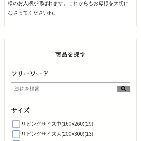
様のお人柄が偲ばれます。これからもお母様を大切に
なさってくださいね。
商品を探す
フリーワード
サイズ
リビングサイズ中(160×260)(29)
リビングサイズ大(200×300)(13)