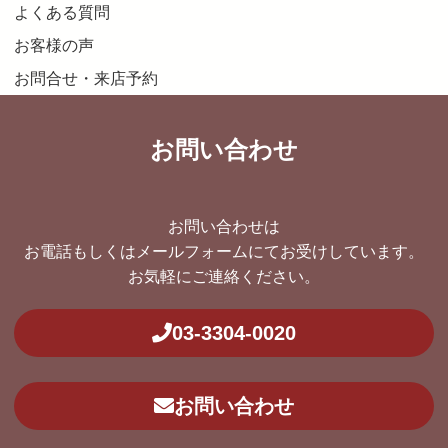
よくある質問
お客様の声
お問合せ・来店予約
お問い合わせ
お問い合わせは
お電話もしくはメールフォームにてお受けしています。
お気軽にご連絡ください。
03-3304-0020
お問い合わせ