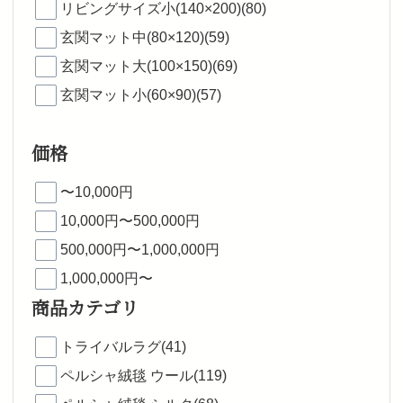
リビングサイズ小(140×200)(80)
玄関マット中(80×120)(59)
玄関マット大(100×150)(69)
玄関マット小(60×90)(57)
価格
〜10,000円
10,000円〜500,000円
500,000円〜1,000,000円
1,000,000円〜
商品カテゴリ
トライバルラグ(41)
ペルシャ絨毯 ウール(119)