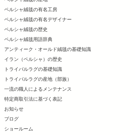
ペルシャ絨毯の有名工房
ペルシャ絨毯の有名デザイナー
ペルシャ絨毯の歴史
ペルシャ絨毯用語辞典
アンティーク・オールド絨毯の基礎知識
イラン（ペルシャ）の歴史
トライバルラグの基礎知識
トライバルラグの産地（部族）
一流の職人によるメンテナンス
特定商取引法に基づく表記
お知らせ
ブログ
ショールーム