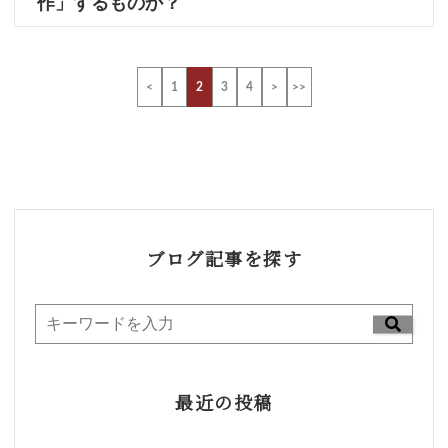
作」するものか？
<
1
2
3
4
>
>>
ブログ記事を探す
最近の投稿