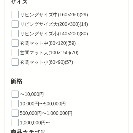
サイズ
リビングサイズ中(160×260)(29)
リビングサイズ大(200×300)(14)
リビングサイズ小(140×200)(80)
玄関マット中(80×120)(59)
玄関マット大(100×150)(70)
玄関マット小(60×90)(57)
価格
〜10,000円
10,000円〜500,000円
500,000円〜1,000,000円
1,000,000円〜
商品カテゴリ