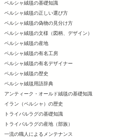
ペルシャ絨毯の基礎知識
ペルシャ絨毯の正しい選び方
ペルシャ絨毯の偽物の見分け方
ペルシャ絨毯の文様（図柄、デザイン）
ペルシャ絨毯の産地
ペルシャ絨毯の有名工房
ペルシャ絨毯の有名デザイナー
ペルシャ絨毯の歴史
ペルシャ絨毯用語辞典
アンティーク・オールド絨毯の基礎知識
イラン（ペルシャ）の歴史
トライバルラグの基礎知識
トライバルラグの産地（部族）
一流の職人によるメンテナンス