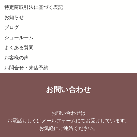
特定商取引法に基づく表記
お知らせ
ブログ
ショールーム
よくある質問
お客様の声
お問合せ・来店予約
お問い合わせ
お問い合わせは
お電話もしくはメールフォームにてお受けしています。
お気軽にご連絡ください。