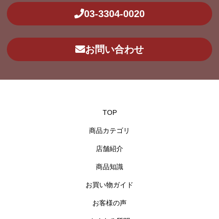
03-3304-0020
お問い合わせ
TOP
商品カテゴリ
店舗紹介
商品知識
お買い物ガイド
お客様の声