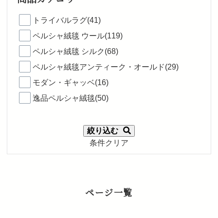
トライバルラグ(41)
ペルシャ絨毯 ウール(119)
ペルシャ絨毯 シルク(68)
ペルシャ絨毯アンティーク・オールド(29)
モダン・ギャッベ(16)
逸品ペルシャ絨毯(50)
絞り込む
条件クリア
ページ一覧