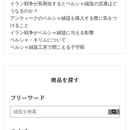
イラン戦争が長期化するとペルシャ絨毯の流通はど
うなるのか？
アンティークのペルシャ絨毯を購入する際に気をつ
けること
イラン戦争がペルシャ絨毯に与える影響
ペルシャ・キリムについて
ペルシャ絨毯工房で聞こえる子守唄
商品を探す
フリーワード