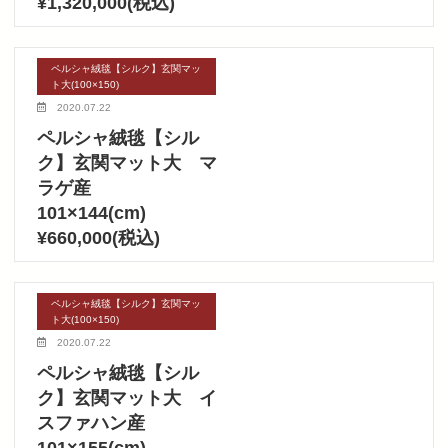
¥1,320,000(税込)
ペルシャ絨毯【シルク】玄関マッ
ト大(100×150)
2020.07.22
ペルシャ絨毯【シル
ク】玄関マット大 マ
ラゲ産
101×144(cm)
¥660,000(税込)
ペルシャ絨毯【シルク】玄関マッ
ト大(100×150)
2020.07.22
ペルシャ絨毯【シル
ク】玄関マット大 イ
スファハン産