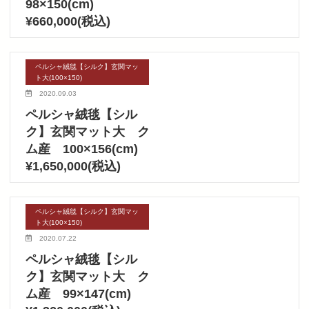
98×150(cm)
¥660,000(税込)
ペルシャ絨毯【シルク】玄関マッ
ト大(100×150)
2020.09.03
ペルシャ絨毯【シル
ク】玄関マット大 ク
ム産 100×156(cm)
¥1,650,000(税込)
ペルシャ絨毯【シルク】玄関マッ
ト大(100×150)
2020.07.22
ペルシャ絨毯【シル
ク】玄関マット大 ク
ム産 99×147(cm)