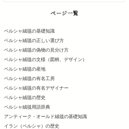
ページ一覧
ペルシャ絨毯の基礎知識
ペルシャ絨毯の正しい選び方
ペルシャ絨毯の偽物の見分け方
ペルシャ絨毯の文様（図柄、デザイン）
ペルシャ絨毯の産地
ペルシャ絨毯の有名工房
ペルシャ絨毯の有名デザイナー
ペルシャ絨毯の歴史
ペルシャ絨毯用語辞典
アンティーク・オールド絨毯の基礎知識
イラン（ペルシャ）の歴史