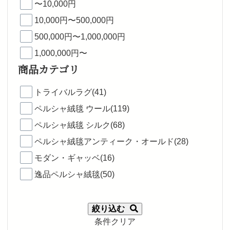
〜10,000円
10,000円〜500,000円
500,000円〜1,000,000円
1,000,000円〜
商品カテゴリ
トライバルラグ(41)
ペルシャ絨毯 ウール(119)
ペルシャ絨毯 シルク(68)
ペルシャ絨毯アンティーク・オールド(28)
モダン・ギャッベ(16)
逸品ペルシャ絨毯(50)
絞り込む
条件クリア