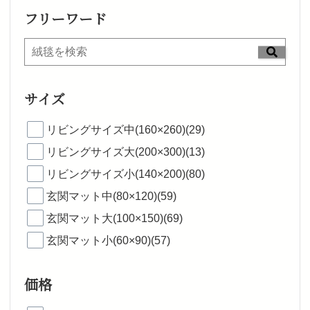
フリーワード
サイズ
リビングサイズ中(160×260)(29)
リビングサイズ大(200×300)(13)
リビングサイズ小(140×200)(80)
玄関マット中(80×120)(59)
玄関マット大(100×150)(69)
玄関マット小(60×90)(57)
価格