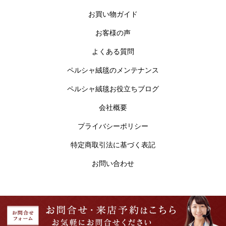
お買い物ガイド
お客様の声
よくある質問
ペルシャ絨毯のメンテナンス
ペルシャ絨毯お役立ちブログ
会社概要
プライバシーポリシー
特定商取引法に基づく表記
お問い合わせ
Copyright © ペルシャ絨毯 フルーリア東京
【掲載の記事・写真・イラストなどの無断複写・転載を禁じます】