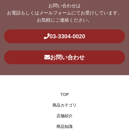
お問い合わせは
お電話もしくはメールフォームにてお受けしています。
お気軽にご連絡ください。
03-3304-0020
お問い合わせ
TOP
商品カテゴリ
店舗紹介
商品知識