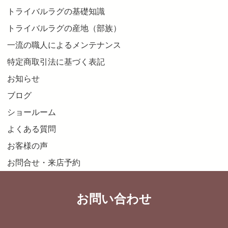
トライバルラグの基礎知識
トライバルラグの産地（部族）
一流の職人によるメンテナンス
特定商取引法に基づく表記
お知らせ
ブログ
ショールーム
よくある質問
お客様の声
お問合せ・来店予約
お問い合わせ