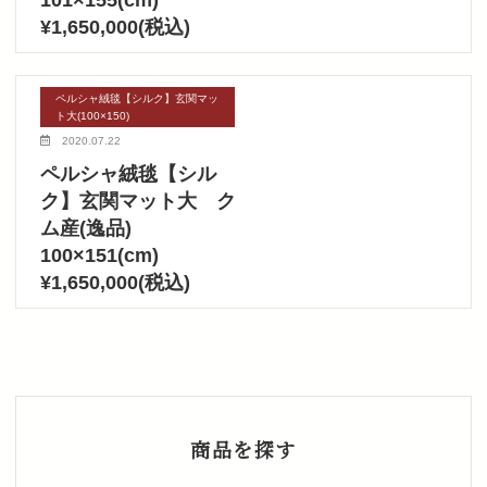
101×155(cm)
¥1,650,000(税込)
ペルシャ絨毯【シルク】玄関マッ
ト大(100×150)
2020.07.22
ペルシャ絨毯【シル
ク】玄関マット大 ク
ム産(逸品)
100×151(cm)
¥1,650,000(税込)
商品を探す