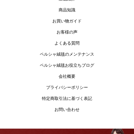
商品知識
お買い物ガイド
お客様の声
よくある質問
ペルシャ絨毯のメンテナンス
ペルシャ絨毯お役立ちブログ
会社概要
プライバシーポリシー
特定商取引法に基づく表記
お問い合わせ