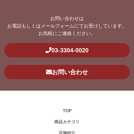
お問い合わせは
お電話もしくはメールフォームにてお受けしています。
お気軽にご連絡ください。
03-3304-0020
お問い合わせ
TOP
商品カテゴリ
店舗紹介