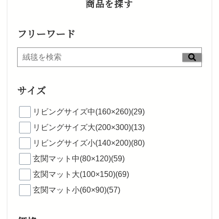
商品を探す
フリーワード
サイズ
リビングサイズ中(160×260)(29)
リビングサイズ大(200×300)(13)
リビングサイズ小(140×200)(80)
玄関マット中(80×120)(59)
玄関マット大(100×150)(69)
玄関マット小(60×90)(57)