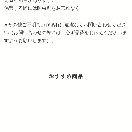
える可能性があります。
保管する際には防虫剤をお忘れなく。
⚫︎その他ご不明な点があれば遠慮なくお問い合わせくださ
い（お問い合わせの際には、必ず品番をお伝えくださいま
すようお願いします）。
おすすめ商品