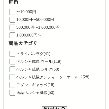
価格
〜10,000円
10,000円〜500,000円
500,000円〜1,000,000円
1,000,000円〜
商品カテゴリ
トライバルラグ(41)
ペルシャ絨毯 ウール(119)
ペルシャ絨毯 シルク(68)
ペルシャ絨毯アンティーク・オールド(28)
モダン・ギャッベ(16)
逸品ペルシャ絨毯(50)