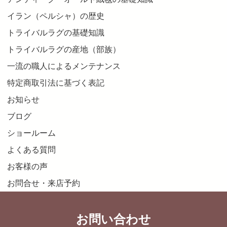
イラン（ペルシャ）の歴史
トライバルラグの基礎知識
トライバルラグの産地（部族）
一流の職人によるメンテナンス
特定商取引法に基づく表記
お知らせ
ブログ
ショールーム
よくある質問
お客様の声
お問合せ・来店予約
お問い合わせ