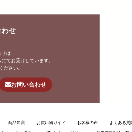
合わせ
わせは
ムにてお受けしています。
ください。
お問い合わせ
商品知識
お買い物ガイド
お客様の声
よくある質