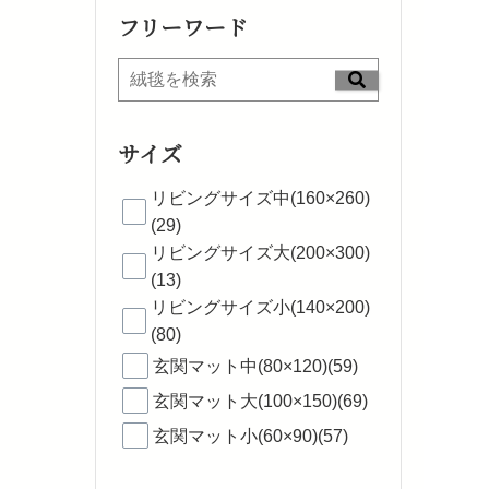
フリーワード
サイズ
リビングサイズ中(160×260)
(29)
リビングサイズ大(200×300)
(13)
リビングサイズ小(140×200)
(80)
玄関マット中(80×120)(59)
玄関マット大(100×150)(69)
玄関マット小(60×90)(57)