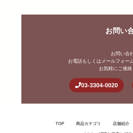
お問い
お問い合
お電話もしくはメールフォー
お気軽にご連絡
03-3304-0020
TOP
商品カテゴリ
店舗紹介