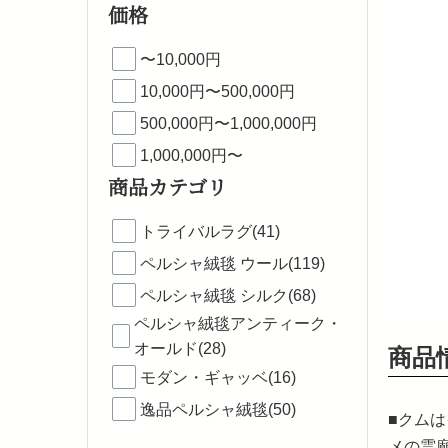
価格
〜10,000円
10,000円〜500,000円
500,000円〜1,000,000円
1,000,000円〜
商品カテゴリ
トライバルラグ(41)
ペルシャ絨毯 ウール(119)
ペルシャ絨毯 シルク(68)
ペルシャ絨毯アンティーク・
オールド(28)
商品
モダン・ギャッベ(16)
逸品ペルシャ絨毯(50)
■クム
メの霊