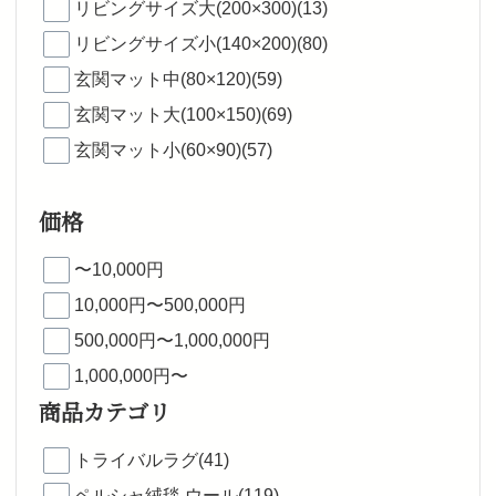
リビングサイズ大(200×300)(13)
リビングサイズ小(140×200)(80)
玄関マット中(80×120)(59)
玄関マット大(100×150)(69)
玄関マット小(60×90)(57)
価格
〜10,000円
10,000円〜500,000円
500,000円〜1,000,000円
1,000,000円〜
商品カテゴリ
トライバルラグ(41)
ペルシャ絨毯 ウール(119)