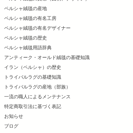
ペルシャ絨毯の産地
ペルシャ絨毯の有名工房
ペルシャ絨毯の有名デザイナー
ペルシャ絨毯の歴史
ペルシャ絨毯用語辞典
アンティーク・オールド絨毯の基礎知識
イラン（ペルシャ）の歴史
トライバルラグの基礎知識
トライバルラグの産地（部族）
一流の職人によるメンテナンス
特定商取引法に基づく表記
お知らせ
ブログ