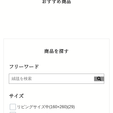
おすすめ商品
商品を探す
フリーワード
サイズ
リビングサイズ中(160×260)(29)