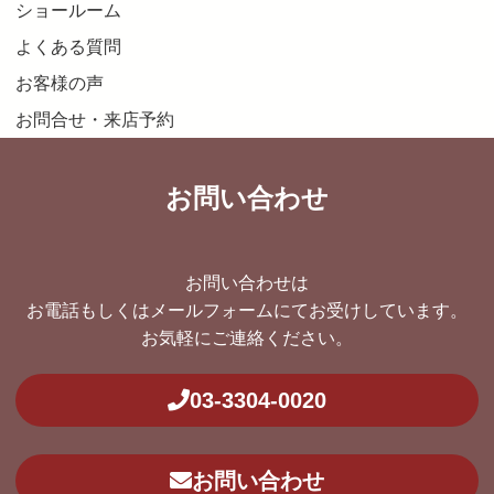
ショールーム
よくある質問
お客様の声
お問合せ・来店予約
お問い合わせ
お問い合わせは
お電話もしくはメールフォームにてお受けしています。
お気軽にご連絡ください。
03-3304-0020
お問い合わせ