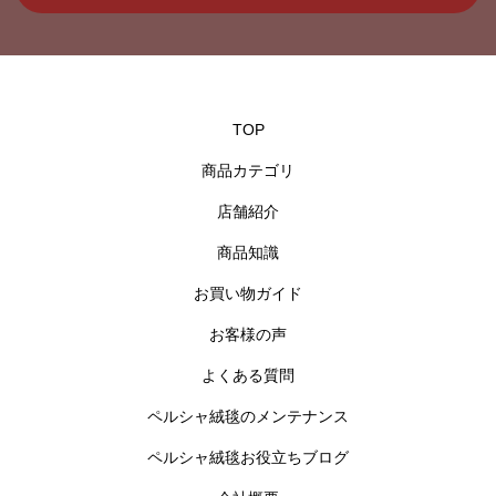
TOP
商品カテゴリ
店舗紹介
商品知識
お買い物ガイド
お客様の声
よくある質問
ペルシャ絨毯のメンテナンス
ペルシャ絨毯お役立ちブログ