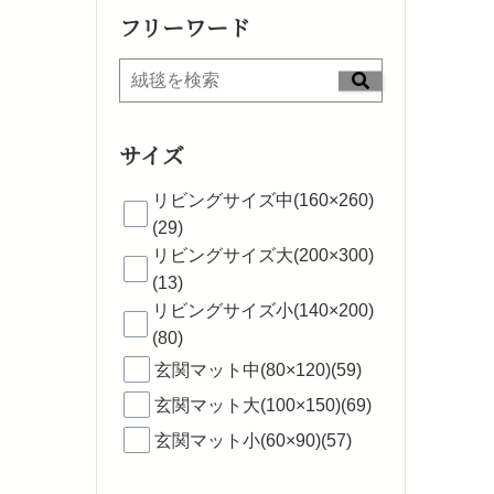
フリーワード
サイズ
リビングサイズ中(160×260)
(29)
リビングサイズ大(200×300)
(13)
リビングサイズ小(140×200)
(80)
玄関マット中(80×120)(59)
玄関マット大(100×150)(69)
玄関マット小(60×90)(57)