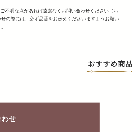
の他ご不明な点があれば遠慮なくお問い合わせください（お
わせの際には、必ず品番をお伝えくださいますようお願い
）。
おすすめ商
合わせ