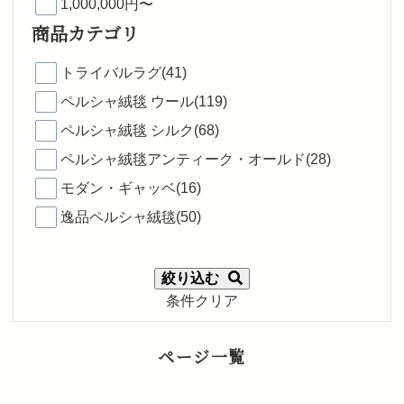
1,000,000円〜
商品カテゴリ
トライバルラグ(41)
ペルシャ絨毯 ウール(119)
ペルシャ絨毯 シルク(68)
ペルシャ絨毯アンティーク・オールド(28)
モダン・ギャッベ(16)
逸品ペルシャ絨毯(50)
絞り込む
条件クリア
ページ一覧