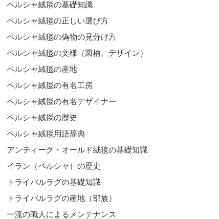
ペルシャ絨毯の基礎知識
ペルシャ絨毯の正しい選び方
ペルシャ絨毯の偽物の見分け方
ペルシャ絨毯の文様（図柄、デザイン）
ペルシャ絨毯の産地
ペルシャ絨毯の有名工房
ペルシャ絨毯の有名デザイナー
ペルシャ絨毯の歴史
ペルシャ絨毯用語辞典
アンティーク・オールド絨毯の基礎知識
イラン（ペルシャ）の歴史
トライバルラグの基礎知識
トライバルラグの産地（部族）
一流の職人によるメンテナンス