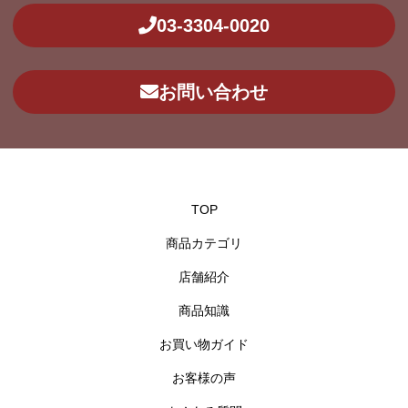
03-3304-0020
お問い合わせ
TOP
商品カテゴリ
店舗紹介
商品知識
お買い物ガイド
お客様の声