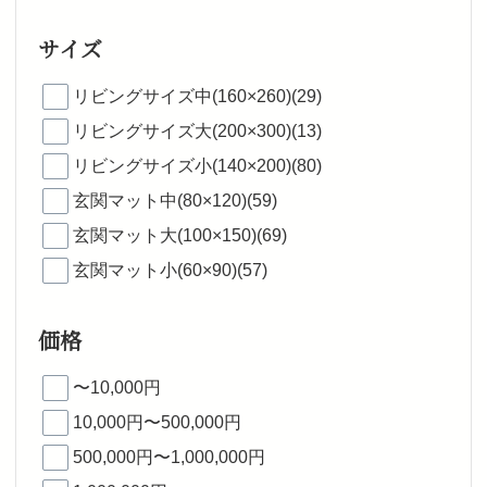
サイズ
リビングサイズ中(160×260)(29)
リビングサイズ大(200×300)(13)
リビングサイズ小(140×200)(80)
玄関マット中(80×120)(59)
玄関マット大(100×150)(69)
玄関マット小(60×90)(57)
価格
〜10,000円
10,000円〜500,000円
500,000円〜1,000,000円