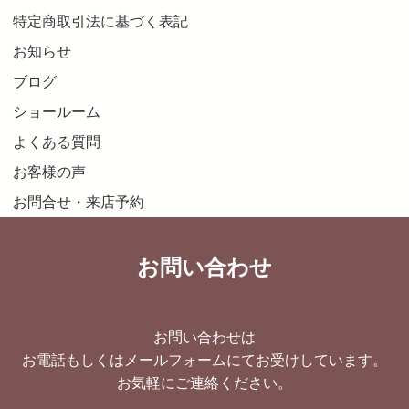
特定商取引法に基づく表記
お知らせ
ブログ
ショールーム
よくある質問
お客様の声
お問合せ・来店予約
お問い合わせ
お問い合わせは
お電話もしくはメールフォームにてお受けしています。
お気軽にご連絡ください。