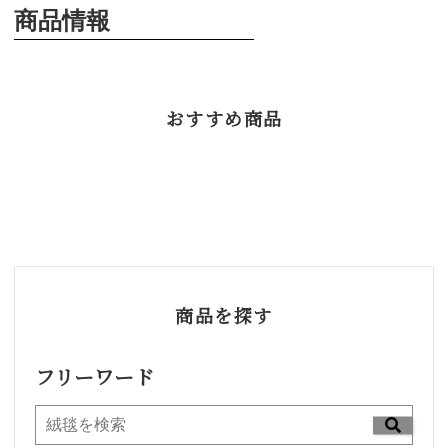
商品情報
おすすめ商品
商品を探す
フリーワード