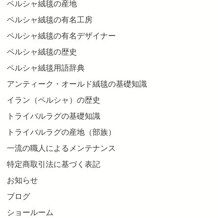
ペルシャ絨毯の産地
ペルシャ絨毯の有名工房
ペルシャ絨毯の有名デザイナー
ペルシャ絨毯の歴史
ペルシャ絨毯用語辞典
アンティーク・オールド絨毯の基礎知識
イラン（ペルシャ）の歴史
トライバルラグの基礎知識
トライバルラグの産地（部族）
一流の職人によるメンテナンス
特定商取引法に基づく表記
お知らせ
ブログ
ショールーム