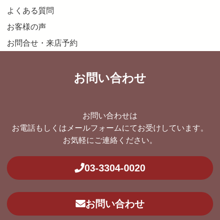
よくある質問
お客様の声
お問合せ・来店予約
お問い合わせ
お問い合わせは
お電話もしくはメールフォームにてお受けしています。
お気軽にご連絡ください。
03-3304-0020
お問い合わせ