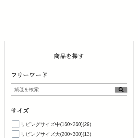
商品を探す
フリーワード
サイズ
リビングサイズ中(160×260)(29)
リビングサイズ大(200×300)(13)