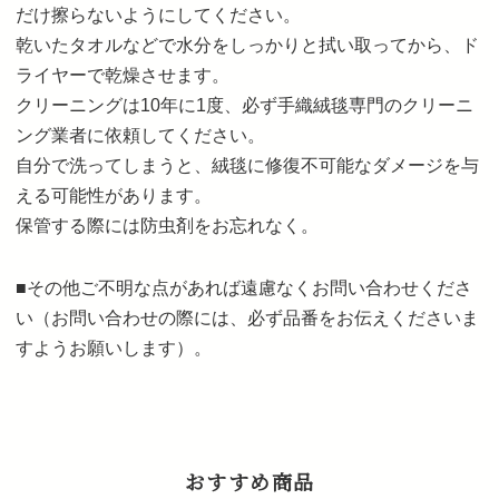
だけ擦らないようにしてください。
乾いたタオルなどで水分をしっかりと拭い取ってから、ド
ライヤーで乾燥させます。
クリーニングは10年に1度、必ず手織絨毯専門のクリーニ
ング業者に依頼してください。
自分で洗ってしまうと、絨毯に修復不可能なダメージを与
える可能性があります。
保管する際には防虫剤をお忘れなく。
■その他ご不明な点があれば遠慮なくお問い合わせくださ
い（お問い合わせの際には、必ず品番をお伝えくださいま
すようお願いします）。
おすすめ商品