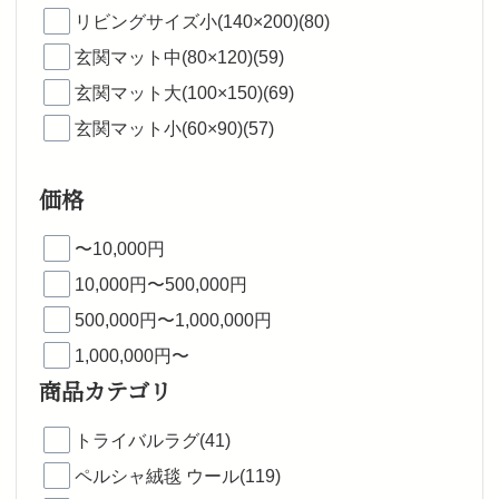
リビングサイズ小(140×200)(80)
玄関マット中(80×120)(59)
玄関マット大(100×150)(69)
玄関マット小(60×90)(57)
価格
〜10,000円
10,000円〜500,000円
500,000円〜1,000,000円
1,000,000円〜
商品カテゴリ
トライバルラグ(41)
ペルシャ絨毯 ウール(119)