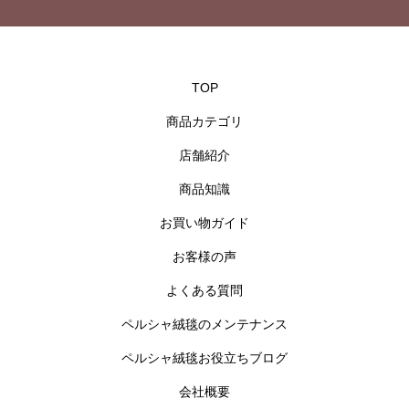
TOP
商品カテゴリ
店舗紹介
商品知識
お買い物ガイド
お客様の声
よくある質問
ペルシャ絨毯のメンテナンス
ペルシャ絨毯お役立ちブログ
会社概要