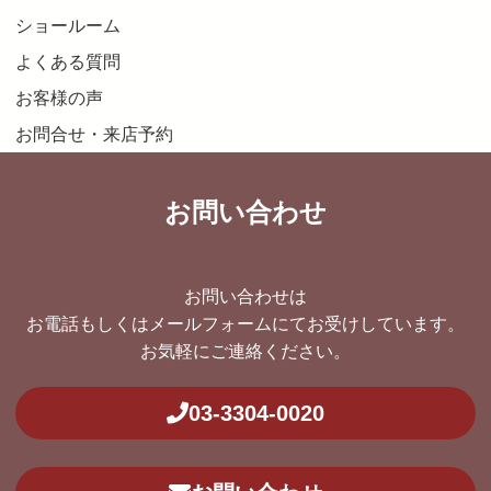
ショールーム
よくある質問
お客様の声
お問合せ・来店予約
お問い合わせ
お問い合わせは
お電話もしくはメールフォームにてお受けしています。
お気軽にご連絡ください。
03-3304-0020