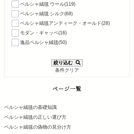
ペルシャ絨毯 ウール(119)
ペルシャ絨毯 シルク(68)
ペルシャ絨毯アンティーク・オールド(28)
モダン・ギャッベ(16)
逸品ペルシャ絨毯(50)
絞り込む
条件クリア
ページ一覧
ペルシャ絨毯の基礎知識
ペルシャ絨毯の正しい選び方
ペルシャ絨毯の偽物の見分け方