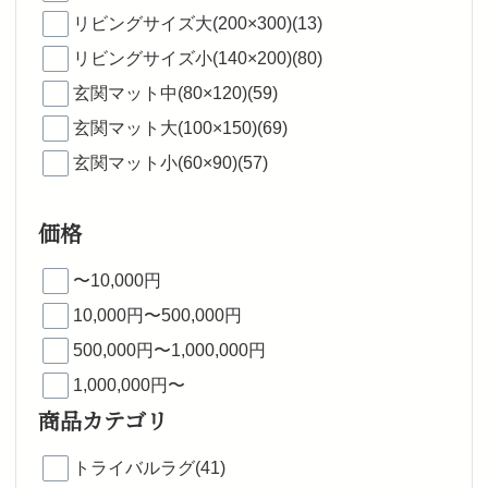
リビングサイズ大(200×300)(13)
リビングサイズ小(140×200)(80)
玄関マット中(80×120)(59)
玄関マット大(100×150)(69)
玄関マット小(60×90)(57)
価格
〜10,000円
10,000円〜500,000円
500,000円〜1,000,000円
1,000,000円〜
商品カテゴリ
トライバルラグ(41)