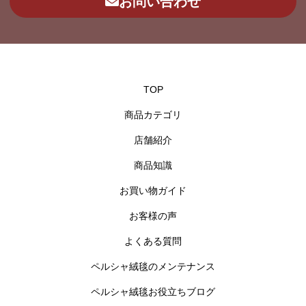
お問い合わせ
TOP
商品カテゴリ
店舗紹介
商品知識
お買い物ガイド
お客様の声
よくある質問
ペルシャ絨毯のメンテナンス
ペルシャ絨毯お役立ちブログ