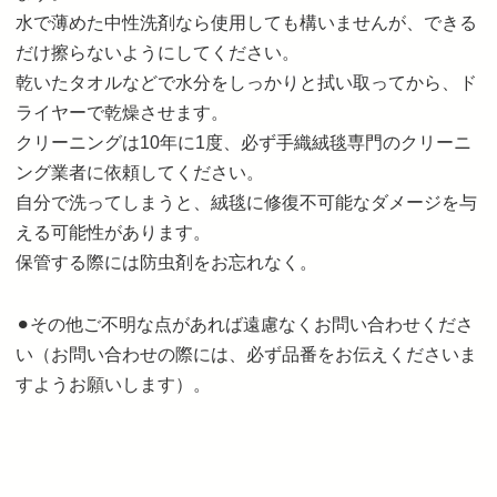
水で薄めた中性洗剤なら使用しても構いませんが、できる
だけ擦らないようにしてください。
乾いたタオルなどで水分をしっかりと拭い取ってから、ド
ライヤーで乾燥させます。
クリーニングは10年に1度、必ず手織絨毯専門のクリーニ
ング業者に依頼してください。
自分で洗ってしまうと、絨毯に修復不可能なダメージを与
える可能性があります。
保管する際には防虫剤をお忘れなく。
⚫︎その他ご不明な点があれば遠慮なくお問い合わせくださ
い（お問い合わせの際には、必ず品番をお伝えくださいま
すようお願いします）。