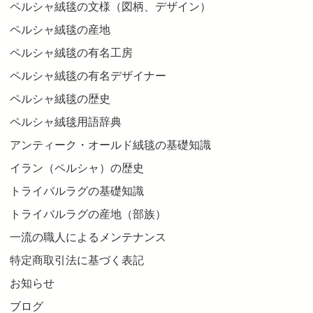
ペルシャ絨毯の文様（図柄、デザイン）
ペルシャ絨毯の産地
ペルシャ絨毯の有名工房
ペルシャ絨毯の有名デザイナー
ペルシャ絨毯の歴史
ペルシャ絨毯用語辞典
アンティーク・オールド絨毯の基礎知識
イラン（ペルシャ）の歴史
トライバルラグの基礎知識
トライバルラグの産地（部族）
一流の職人によるメンテナンス
特定商取引法に基づく表記
お知らせ
ブログ