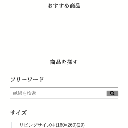
おすすめ商品
商品を探す
フリーワード
サイズ
リビングサイズ中(160×260)(29)