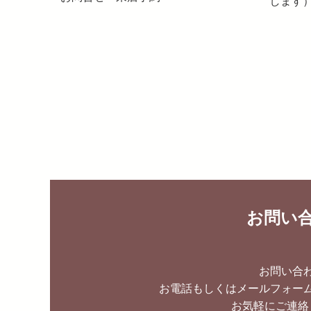
します
お問い
お問い合
お電話もしくはメールフォー
お気軽にご連絡