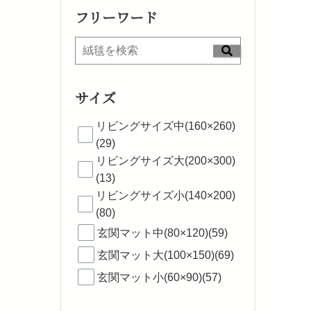
フリーワード
サイズ
リビングサイズ中(160×260)
(29)
リビングサイズ大(200×300)
(13)
リビングサイズ小(140×200)
(80)
玄関マット中(80×120)(59)
玄関マット大(100×150)(69)
玄関マット小(60×90)(57)