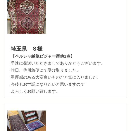
埼玉県 Ｓ様
【ペルシャ絨毯ビジャー産他1点】
早速に発送いただきましてありがとうございます。
昨日、佐川急便にて受け取りました。
重厚感のある大変良いものだと気に入りました。
今後もお世話になりたいと思いますので
よろしくお願い致します。