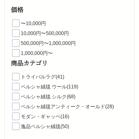
価格
〜10,000円
10,000円〜500,000円
500,000円〜1,000,000円
1,000,000円〜
商品カテゴリ
トライバルラグ(41)
ペルシャ絨毯 ウール(119)
ペルシャ絨毯 シルク(68)
ペルシャ絨毯アンティーク・オールド(28)
モダン・ギャッベ(16)
逸品ペルシャ絨毯(50)