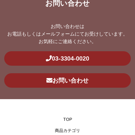
お問い合わせ
お問い合わせは
お電話もしくはメールフォームにてお受けしています。
お気軽にご連絡ください。
03-3304-0020
お問い合わせ
TOP
商品カテゴリ