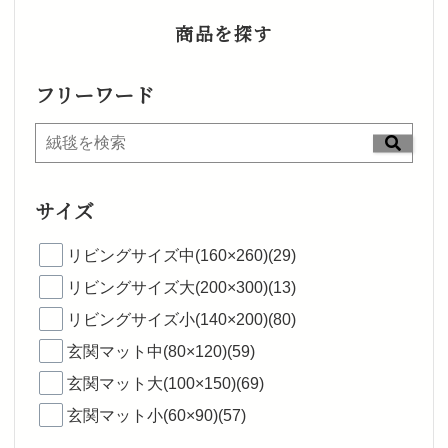
商品を探す
フリーワード
サイズ
リビングサイズ中(160×260)(29)
リビングサイズ大(200×300)(13)
リビングサイズ小(140×200)(80)
玄関マット中(80×120)(59)
玄関マット大(100×150)(69)
玄関マット小(60×90)(57)