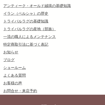
アンティーク・オールド絨毯の基礎知識
イラン（ペルシャ）の歴史
トライバルラグの基礎知識
トライバルラグの産地（部族）
一流の職人によるメンテナンス
特定商取引法に基づく表記
お知らせ
ブログ
ショールーム
よくある質問
お客様の声
お問合せ・来店予約