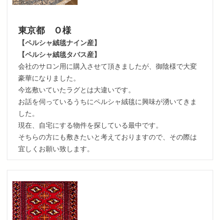
東京都 Ｏ様
【ペルシャ絨毯ナイン産】
【ペルシャ絨毯タバス産】
会社のサロン用に購入させて頂きましたが、御陰様で大変
豪華になりました。
今迄敷いていたラグとは大違いです。
お話を伺っているうちにペルシャ絨毯に興味が湧いてきま
した。
現在、自宅にする物件を探している最中です。
そちらの方にも敷きたいと考えておりますので、その際は
宜しくお願い致します。