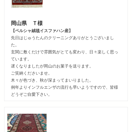
岡山県 Ｔ様
【ペルシャ絨毯イスファハン産】
先日はじゅうたんのクリーニングありがとうございまし
た。
玄関に敷くだけで雰囲気がとても変わり、日々楽しく思っ
ています。
遅くなりましたが岡山のお菓子を送ります。
ご笑納くださいませ。
木々が色づき、秋が深まってまいりました。
例年よりインフルエンザの流行も早いようですので、皆様
どうぞご自愛下さい。