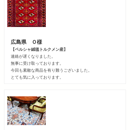
広島県 Ｏ様
【ペルシャ絨毯トルクメン産】
連絡が遅くなりました。
無事に受け取っております。
今回も素敵な商品を有り難うございました。
とても気に入っております。