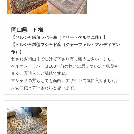
岡山県 Ｆ様
【ペルシャ絨毯ラバー産（アリー・ケルマニ作）】
【ペルシャ絨毯マシャド産（ジャーファル・アハディアン
作）】
わざわざ岡山まで届けて下さり有り難うございました。
ケルマン・ラバーは100年前の物とは思えないほど状態も
良く、素晴らしい絨毯ですね。
マシャドの方もとても面白いデザインで気に入りました。
大切に使って行きたいと思います。