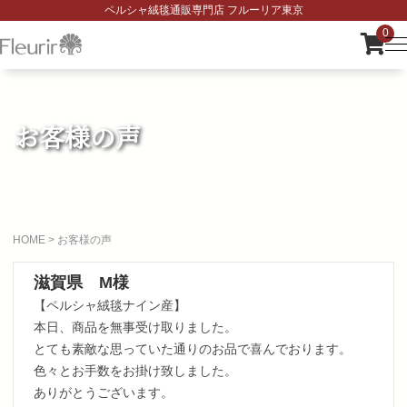
ペルシャ絨毯通販専門店 フルーリア東京
0
お客様の声
HOME
>
お客様の声
滋賀県 M様
【ペルシャ絨毯ナイン産】
本日、商品を無事受け取りました。
とても素敵な思っていた通りのお品で喜んでおります。
色々とお手数をお掛け致しました。
ありがとうございます。