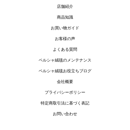
店舗紹介
商品知識
お買い物ガイド
お客様の声
よくある質問
ペルシャ絨毯のメンテナンス
ペルシャ絨毯お役立ちブログ
会社概要
プライバシーポリシー
特定商取引法に基づく表記
お問い合わせ